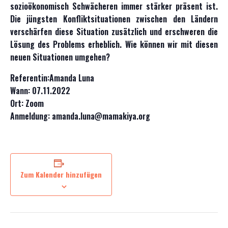
sozioökonomisch Schwächeren immer stärker präsent ist.
Die jüngsten Konfliktsituationen zwischen den Ländern
verschärfen diese Situation zusätzlich und erschweren die
Lösung des Problems erheblich. Wie können wir mit diesen
neuen Situationen umgehen?
Referentin:Amanda Luna
Wann: 07.11.2022
Ort: Zoom
Anmeldung: amanda.luna@mamakiya.org
Zum Kalender hinzufügen