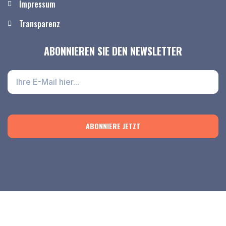
Impressum
Transparenz
ABONNIEREN SIE DEN NEWSLETTER
ABONNIERE JETZT