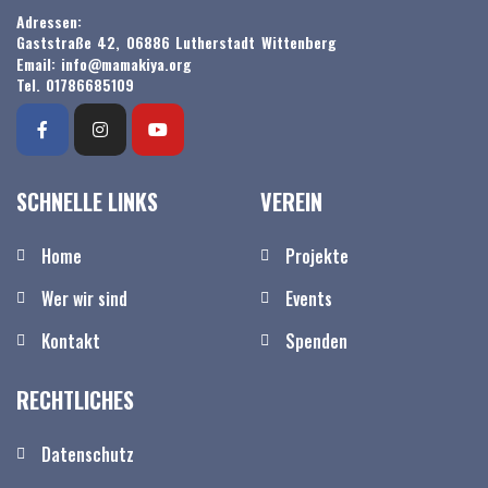
Adressen:
Gaststraße 42, 06886 Lutherstadt Wittenberg
Email: info@mamakiya.org
Tel. 01786685109
SCHNELLE LINKS
VEREIN
Home
Projekte
Wer wir sind
Events
Kontakt
Spenden
RECHTLICHES
Datenschutz