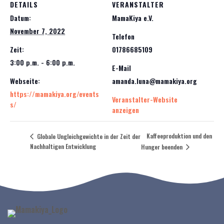
DETAILS
VERANSTALTER
Datum:
MamaKiya e.V.
November 7, 2022
Telefon
Zeit:
01786685109
3:00 p.m. - 6:00 p.m.
E-Mail
Webseite:
amanda.luna@mamakiya.org
https://mamakiya.org/events
Veranstalter-Website
s/
anzeigen
Kaffeeproduktion und den
Globale Ungleichgewichte in der Zeit der
Nachhaltigen Entwicklung
Hunger beenden