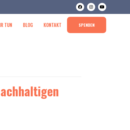
IR TUN
BLOG
KONTAKT
SPENDEN
Nachhaltigen