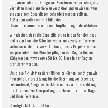
motivieren, über die Pflege von Kleintieren zu sprechen, das
Verhalten ihrer Haustiere zu verstehen und zu wissen, wann
sie von einem Spezialisten behandelt werden sollten.
Außerdem wollen wir mit Hilfe des
Gesundheitsministeriums eine Impfkampagne durchführen.
Wir glauben, dass die Sensibilisierung in den Schulen dazu
beitragen kann, die Situation vieler ausgesetzter Tiere zu
verbessern. Mit der Verwirklichung dieses Projekts wollen
wir präventiv in der Kleintierpflege in der Region Huanuco
tätig werden, wovon etwa 50 bis 80 Tiere in der Region
profitieren werden.
Um diese Aktivitäten durchführen zu können, benötigen wir
finanzielle Unterstützung für die Bezahlung von Experten,
Lehrmaterial, Ausgaben für Materialien zur Unterrichtung
der Tiere und zur Überprüfung der Gesundheit ihrer Nägel
und ihres Fells usw.
Benötigte Mittel: 1000 Euro