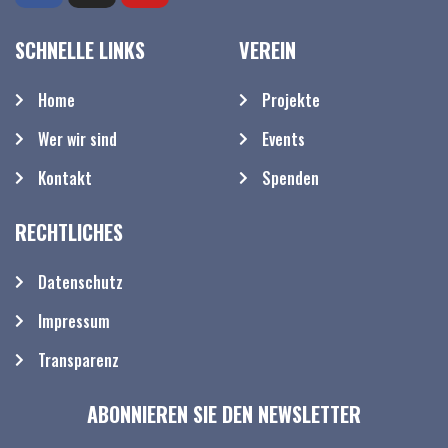
SCHNELLE LINKS
VEREIN
Home
Projekte
Wer wir sind
Events
Kontakt
Spenden
RECHTLICHES
Datenschutz
Impressum
Transparenz
ABONNIEREN SIE DEN NEWSLETTER