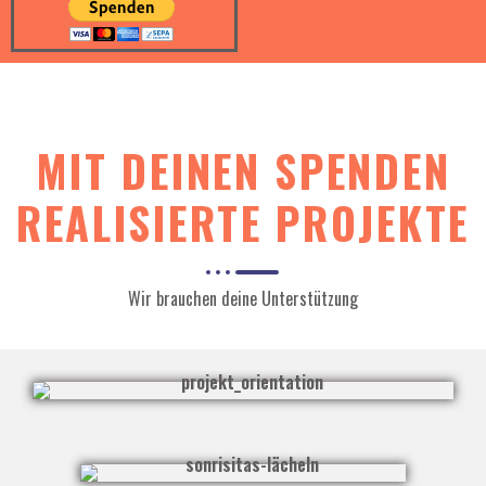
MIT DEINEN SPENDEN
REALISIERTE PROJEKTE
Wir brauchen deine Unterstützung