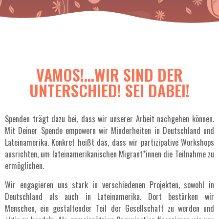
VAMOS!…WIR SIND DER
UNTERSCHIED! SEI DABEI!
Spenden trägt dazu bei, dass wir unserer Arbeit nachgehen können.
Mit Deiner Spende empowern wir Minderheiten in Deutschland und
Lateinamerika. Konkret heißt das, dass wir partizipative Workshops
ausrichten, um lateinamerikanischen Migrant*innen die Teilnahme zu
ermöglichen.
Wir engagieren uns stark in verschiedenen Projekten, sowohl in
Deutschland als auch in Lateinamerika. Dort bestärken wir
Menschen, ein gestaltender Teil der Gesellschaft zu werden und