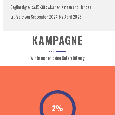
Begünstigte: ca.15-30 zwischen Katzen und Hunden
Laufzeit: von September 2024 bis April 2025
KAMPAGNE​
Wir brauchen deine Unterstützung
2%