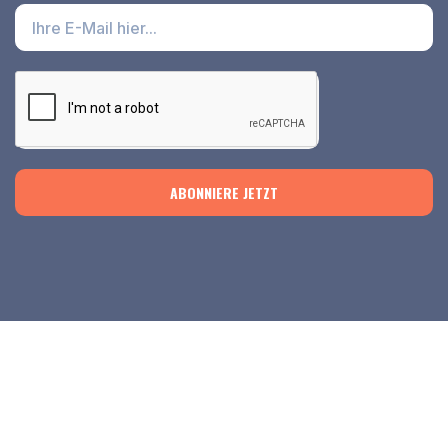
ABONNIERE JETZT