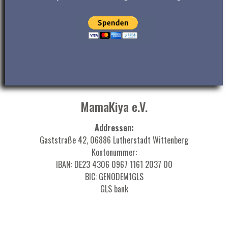
MamaKiya e.V.
Addressen:
Gaststraße 42, 06886 Lutherstadt Wittenberg
Kontonummer:
IBAN: DE23 4306 0967 1161 2037 00
BIC: GENODEM1GLS
GLS bank