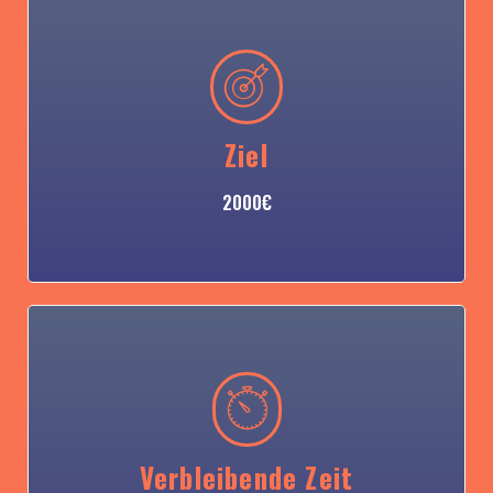
Ziel
2000€
Verbleibende Zeit