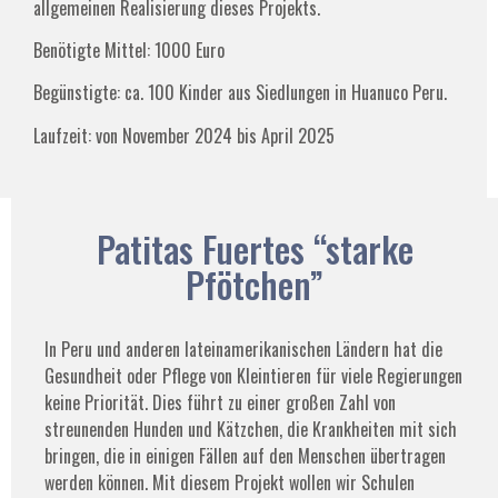
allgemeinen Realisierung dieses Projekts.
Benötigte Mittel: 1000 Euro
Begünstigte: ca. 100 Kinder aus Siedlungen in Huanuco Peru.
Laufzeit: von November 2024 bis April 2025
Patitas Fuertes “starke
Pfötchen”
In Peru und anderen lateinamerikanischen Ländern hat die
Gesundheit oder Pflege von Kleintieren für viele Regierungen
keine Priorität. Dies führt zu einer großen Zahl von
streunenden Hunden und Kätzchen, die Krankheiten mit sich
bringen, die in einigen Fällen auf den Menschen übertragen
werden können. Mit diesem Projekt wollen wir Schulen