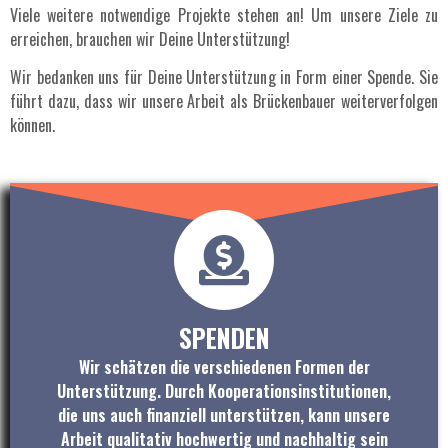
Viele weitere notwendige Projekte stehen an! Um unsere Ziele zu
erreichen, brauchen wir Deine Unterstützung!
Wir bedanken uns für Deine Unterstützung in Form einer Spende. Sie
führt dazu, dass wir unsere Arbeit als Brückenbauer weiterverfolgen
können.
SPENDEN
Wir schätzen die verschiedenen Formen der
Unterstützung. Durch Kooperationsinstitutionen,
die uns auch finanziell unterstützen, kann unsere
Arbeit qualitativ hochwertig und nachhaltig sein