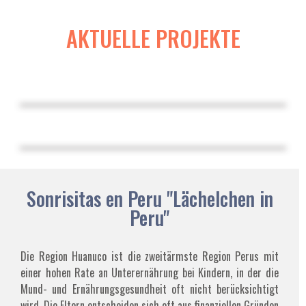
AKTUELLE PROJEKTE
Sonrisitas en Peru "Lächelchen in
Peru"
Die Region Huanuco ist die zweitärmste Region Perus mit
einer hohen Rate an Unterernährung bei Kindern, in der die
Mund- und Ernährungsgesundheit oft nicht berücksichtigt
wird. Die Eltern entscheiden sich oft aus finanziellen Gründen