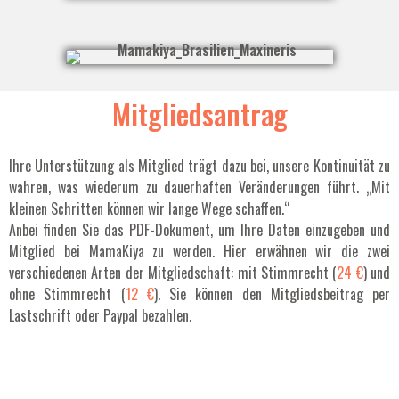
Mitgliedsantrag
Ihre Unterstützung als Mitglied trägt dazu bei, unsere Kontinuität zu
wahren, was wiederum zu dauerhaften Veränderungen führt. „Mit
kleinen Schritten können wir lange Wege schaffen.“
Anbei finden Sie das PDF-Dokument, um Ihre Daten einzugeben und
Mitglied bei MamaKiya zu werden. Hier erwähnen wir die zwei
verschiedenen Arten der Mitgliedschaft: mit Stimmrecht (
24 €
) und
ohne Stimmrecht (
12 €
). Sie können den Mitgliedsbeitrag per
Lastschrift oder Paypal bezahlen.