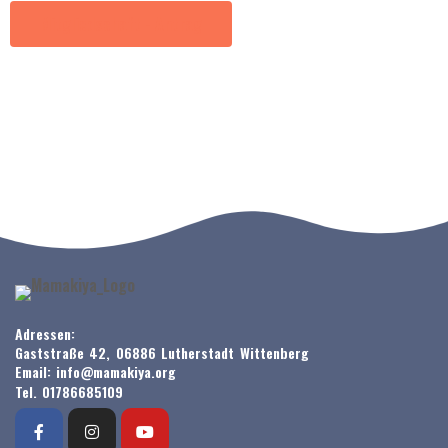
Mitgliedschaft - Antrag
Adressen:
Gaststraße 42, 06886 Lutherstadt Wittenberg
Email: info@mamakiya.org
Tel. 01786685109