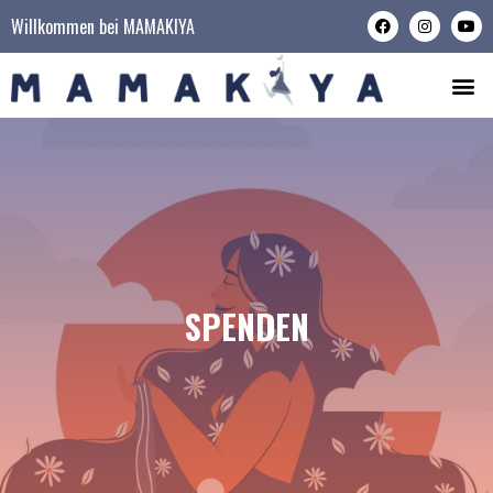
Willkommen bei MAMAKIYA
SPENDEN