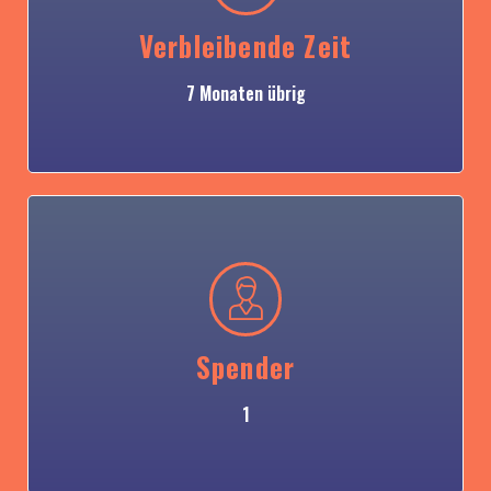
Verbleibende Zeit
7 Monaten übrig
Spender
1