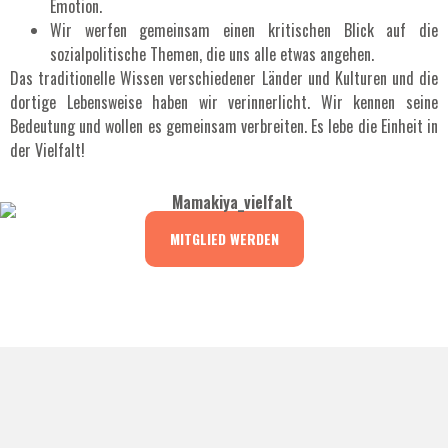
Emotion.
Wir werfen gemeinsam einen kritischen Blick auf die
sozialpolitische Themen, die uns alle etwas angehen.
Das traditionelle Wissen verschiedener Länder und Kulturen und die
dortige Lebensweise haben wir verinnerlicht. Wir kennen seine
Bedeutung und wollen es gemeinsam verbreiten. Es lebe die Einheit in
der Vielfalt!
MITGLIED WERDEN