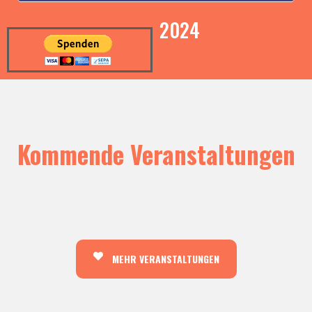
2024
Kommende Veranstaltungen
MEHR VERANSTALTUNGEN