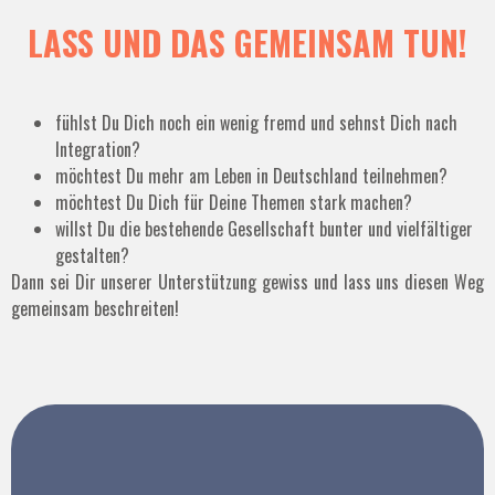
LASS UND DAS GEMEINSAM TUN!
fühlst Du Dich noch ein wenig fremd und sehnst Dich nach
Integration?
möchtest Du mehr am Leben in Deutschland teilnehmen?
möchtest Du Dich für Deine Themen stark machen?
willst Du die bestehende Gesellschaft bunter und vielfältiger
gestalten?
Dann sei Dir unserer Unterstützung gewiss und lass uns diesen Weg
gemeinsam beschreiten!