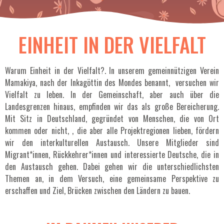
EINHEIT IN DER VIELFALT
Warum Einheit in der Vielfalt?. In unserem gemeinnützigen Verein
Mamakiya, nach der Inkagöttin des Mondes benannt, versuchen wir
Vielfalt zu leben. In der Gemeinschaft, aber auch über die
Landesgrenzen hinaus, empfinden wir das als große Bereicherung.
Mit Sitz in Deutschland, gegründet von Menschen, die von Ort
kommen oder nicht, , die aber alle Projektregionen lieben, fördern
wir den interkulturellen Austausch. Unsere Mitglieder sind
Migrant*innen, Rückkehrer*innen und interessierte Deutsche, die in
den Austausch gehen. Dabei gehen wir die unterschiedlichsten
Themen an, in dem Versuch, eine gemeinsame Perspektive zu
erschaffen und Ziel, Brücken zwischen den Ländern zu bauen.