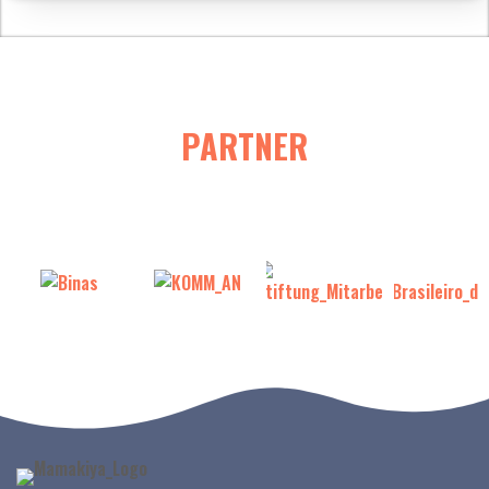
PARTNER