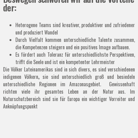
der:
Heterogene Teams sind kreativer, produktiver und zufriedener
und produziert Wandel
Durch Vielfalt kommen unterschiedliche Talente zusammen,
die Kompetenzen steigern und ein positives Image aufbauen.
Es fördert auch Toleranz für unterschiedlichste Perspektiven,
trifft die Seele und ist ein kompetenter Lehrmeister
Die Völker Lateinamerikas sind in sich divers, es sind verschiedenen
indigenen Völkern
,
sie sind unterschiedlich groß und besiedeln
unterschiedliche Regionen im Amazonasgebiet. Gewissenhaft
richten viele ihr gesamtes Leben an der Natur aus. Im
Naturschutzbereich sind sie für Europa ein wichtiger Vorreiter und
Anknüpfungspunkt