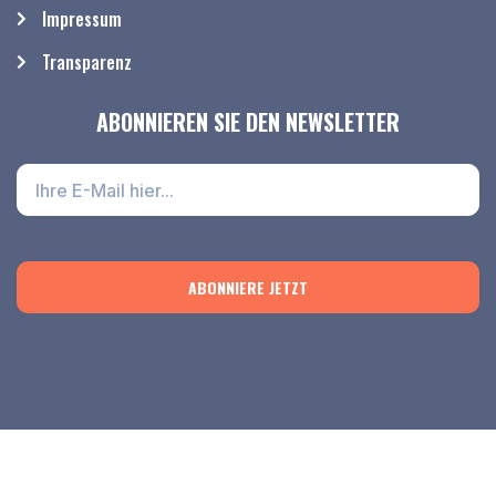
Impressum
Transparenz
ABONNIEREN SIE DEN NEWSLETTER
ABONNIERE JETZT