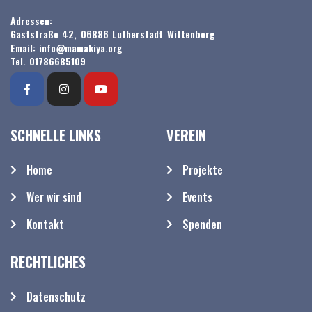
Adressen:
Gaststraße 42, 06886 Lutherstadt Wittenberg
Email: info@mamakiya.org
Tel. 01786685109
SCHNELLE LINKS
VEREIN
Home
Projekte
Wer wir sind
Events
Kontakt
Spenden
RECHTLICHES
Datenschutz