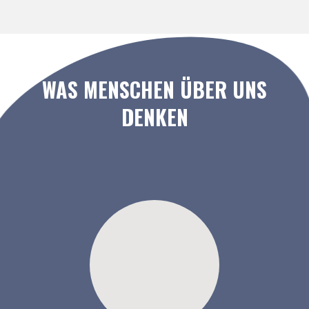
WAS MENSCHEN ÜBER UNS
DENKEN