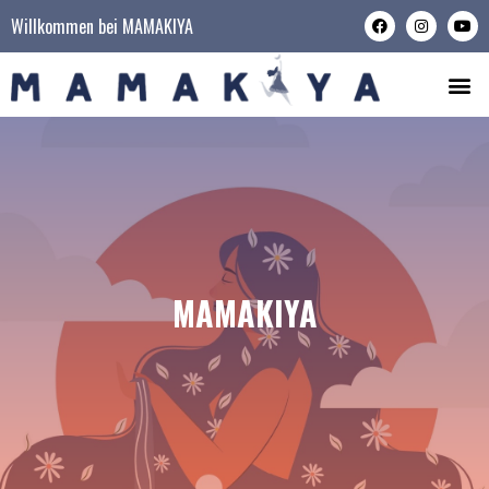
Willkommen bei MAMAKIYA
MAMAKIYA