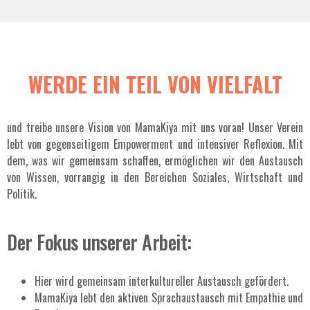
WERDE EIN TEIL VON VIELFALT
und treibe unsere Vision von MamaKiya mit uns voran! Unser Verein
lebt von gegenseitigem Empowerment und intensiver Reflexion. Mit
dem, was wir gemeinsam schaffen, ermöglichen wir den Austausch
von Wissen, vorrangig in den Bereichen Soziales, Wirtschaft und
Politik.
Der Fokus unserer Arbeit:
Hier wird gemeinsam interkultureller Austausch gefördert.
MamaKiya lebt den aktiven Sprachaustausch mit Empathie und