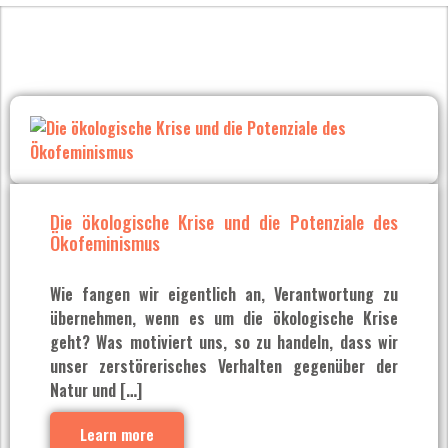
Die ökologische Krise und die Potenziale des
Ökofeminismus
Wie fangen wir eigentlich an, Verantwortung zu
übernehmen, wenn es um die ökologische Krise
geht? Was motiviert uns, so zu handeln, dass wir
unser zerstörerisches Verhalten gegenüber der
Natur und […]
Learn more