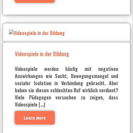
Videospiele in der Bildung
Videospiele werden häufig mit negativen
Auswirkungen wie Sucht, Bewegungsmangel und
sozialer Isolation in Verbindung gebracht. Aber
haben sie diesen schlechten Ruf wirklich verdient?
Viele Pädagogen versuchen zu zeigen, dass
Videospiele […]
Learn more