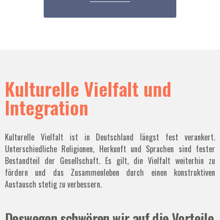
Kulturelle Vielfalt und
Integration
Kulturelle Vielfalt ist in Deutschland längst fest verankert.
Unterschiedliche Religionen, Herkunft und Sprachen sind fester
Bestandteil der Gesellschaft. Es gilt, die Vielfalt weiterhin zu
fördern und das Zusammenleben durch einen konstruktiven
Austausch stetig zu verbessern.
Deswegen schwören wir auf die Vorteile