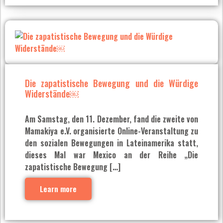
Die zapatistische Bewegung und die Würdige
Widerstände￼
Am Samstag, den 11. Dezember, fand die zweite von
Mamakiya e.V. organisierte Online-Veranstaltung zu
den sozialen Bewegungen in Lateinamerika statt,
dieses Mal war Mexico an der Reihe „Die
zapatistische Bewegung […]
Learn more