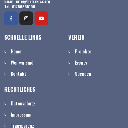
Email: info@mamakiya.org
Tel. 01786685109
SCHNELLE LINKS
VEREIN
Home
Projekte
Wer wir sind
Events
Kontakt
Spenden
RECHTLICHES
Datenschutz
Impressum
Transparenz