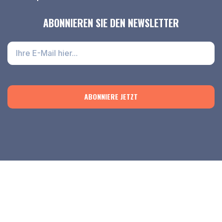
ABONNIEREN SIE DEN NEWSLETTER
ABONNIERE JETZT