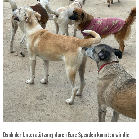
Dank der Unterstützung durch Eure Spenden konnten wir die