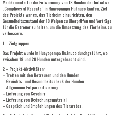
Medikamente für die Entwurmung von 18 Hunden der Initiative
„Complices al Rescate“ in Huayopampa Huánuco kaufen. Ziel
des Projekts war es, das Tierheim einzurichten, den
Gesundheitszustand der 18 Welpen zu überprüfen und Vorträge
für die Betreuer zu halten, um die Umsetzung des Tierheims zu
verbessern.
1 – Zielgruppen
Das Projekt wurde in Huayopampa Huánuco durchgeführt, wo
zwischen 18 und 20 Hunden untergebracht sind.
2 – Projekt-Aktivitäten:
– Treffen mit den Betreuern und den Hunden
– Gewichts- und Gesundheitscheck der Hunden
– Allgemeine Entparasitisierung
– Lieferung von Geschirr
– Lieferung von Bedachungsmaterial
– Gespräch und Empfehlungen des Tierarztes.