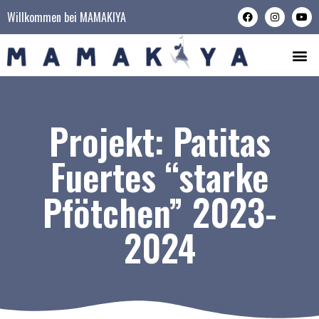
Willkommen bei MAMAKIYA
Projekt: Patitas
Fuertes “starke
Pfötchen” 2023-
2024