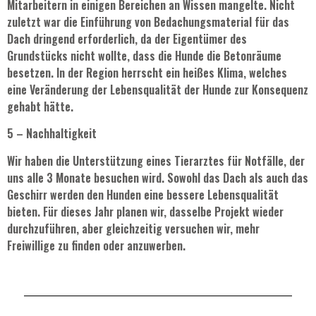
Mitarbeitern in einigen Bereichen an Wissen mangelte. Nicht
zuletzt war die Einführung von Bedachungsmaterial für das
Dach dringend erforderlich, da der Eigentümer des
Grundstücks nicht wollte, dass die Hunde die Betonräume
besetzen. In der Region herrscht ein heißes Klima, welches
eine Veränderung der Lebensqualität der Hunde zur Konsequenz
gehabt hätte.
5 – Nachhaltigkeit
Wir haben die Unterstützung eines Tierarztes für Notfälle, der
uns alle 3 Monate besuchen wird. Sowohl das Dach als auch das
Geschirr werden den Hunden eine bessere Lebensqualität
bieten. Für dieses Jahr planen wir, dasselbe Projekt wieder
durchzuführen, aber gleichzeitig versuchen wir, mehr
Freiwillige zu finden oder anzuwerben.