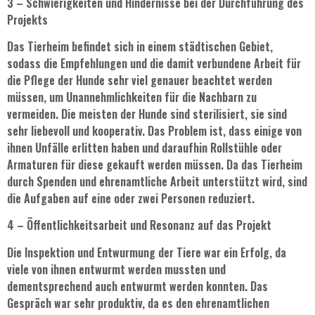
3 – Schwierigkeiten und Hindernisse bei der Durchführung des
Projekts
Das Tierheim befindet sich in einem städtischen Gebiet,
sodass die Empfehlungen und die damit verbundene Arbeit für
die Pflege der Hunde sehr viel genauer beachtet werden
müssen, um Unannehmlichkeiten für die Nachbarn zu
vermeiden. Die meisten der Hunde sind sterilisiert, sie sind
sehr liebevoll und kooperativ. Das Problem ist, dass einige von
ihnen Unfälle erlitten haben und daraufhin Rollstühle oder
Armaturen für diese gekauft werden müssen. Da das Tierheim
durch Spenden und ehrenamtliche Arbeit unterstützt wird, sind
die Aufgaben auf eine oder zwei Personen reduziert.
4 – Öffentlichkeitsarbeit und Resonanz auf das Projekt
Die Inspektion und Entwurmung der Tiere war ein Erfolg, da
viele von ihnen entwurmt werden mussten und
dementsprechend auch entwurmt werden konnten. Das
Gespräch war sehr produktiv, da es den ehrenamtlichen