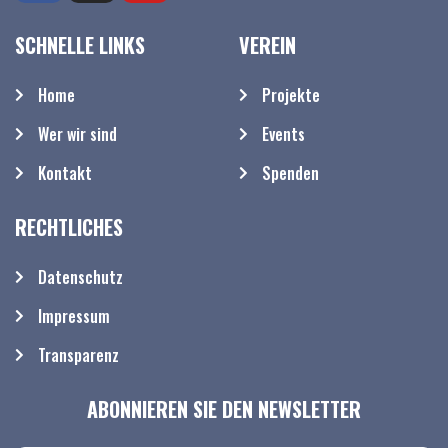
SCHNELLE LINKS
VEREIN
Home
Projekte
Wer wir sind
Events
Kontakt
Spenden
RECHTLICHES
Datenschutz
Impressum
Transparenz
ABONNIEREN SIE DEN NEWSLETTER