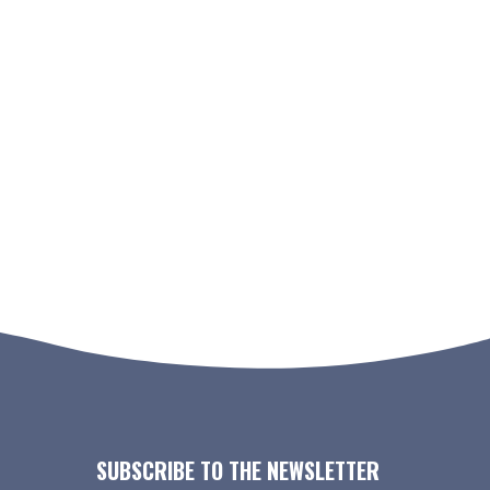
SUBSCRIBE TO THE NEWSLETTER