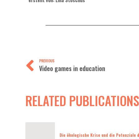
PREVIOUS
Video games in education
RELATED PUBLICATIONS
Die ökologische Krise und die Potenziale