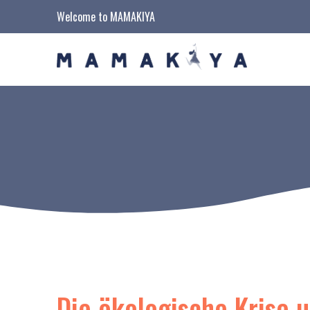
Welcome to MAMAKIYA
Die ökologische Krise 