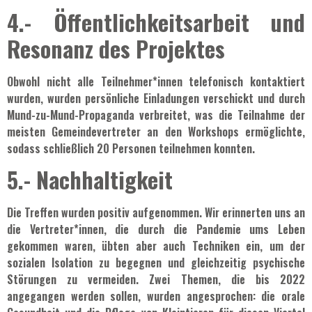
4.- Öffentlichkeitsarbeit und
Resonanz des Projektes
Obwohl nicht alle Teilnehmer*innen telefonisch kontaktiert
wurden, wurden persönliche Einladungen verschickt und durch
Mund-zu-Mund-Propaganda verbreitet, was die Teilnahme der
meisten Gemeindevertreter an den Workshops ermöglichte,
sodass schließlich 20 Personen teilnehmen konnten.
5.- Nachhaltigkeit
Die Treffen wurden positiv aufgenommen. Wir erinnerten uns an
die Vertreter*innen, die durch die Pandemie ums Leben
gekommen waren, übten aber auch Techniken ein, um der
sozialen Isolation zu begegnen und gleichzeitig psychische
Störungen zu vermeiden. Zwei Themen, die bis 2022
angegangen werden sollen, wurden angesprochen: die orale