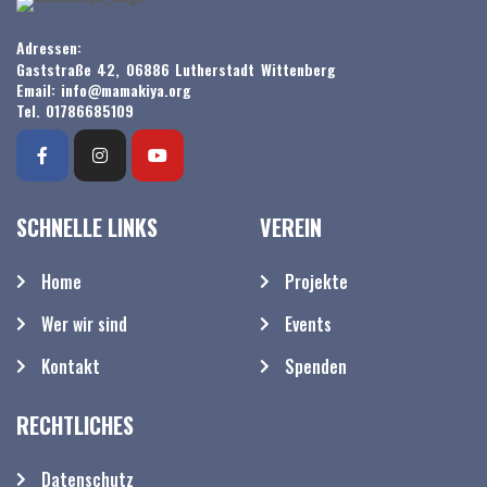
Adressen:
Gaststraße 42, 06886 Lutherstadt Wittenberg
Email: info@mamakiya.org
Tel. 01786685109
SCHNELLE LINKS
VEREIN
Home
Projekte
Wer wir sind
Events
Kontakt
Spenden
RECHTLICHES
Datenschutz