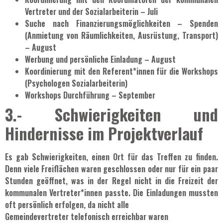
Vertreter und der Sozialarbeiterin – Juli
Suche nach Finanzierungsmöglichkeiten – Spenden
(Anmietung von Räumlichkeiten, Ausrüstung, Transport)
– August
Werbung und persönliche Einladung – August
Koordinierung mit den Referent*innen für die Workshops
(Psychologen Sozialarbeiterin)
Workshops Durchführung – September
3.- Schwierigkeiten und
Hindernisse im Projektverlauf
Es gab Schwierigkeiten, einen Ort für das Treffen zu finden.
Denn viele Freiflächen waren geschlossen oder nur für ein paar
Stunden geöffnet, was in der Regel nicht in die Freizeit der
kommunalen Vertreter*innen passte. Die Einladungen mussten
oft persönlich erfolgen, da nicht alle
Gemeindevertreter telefonisch erreichbar waren