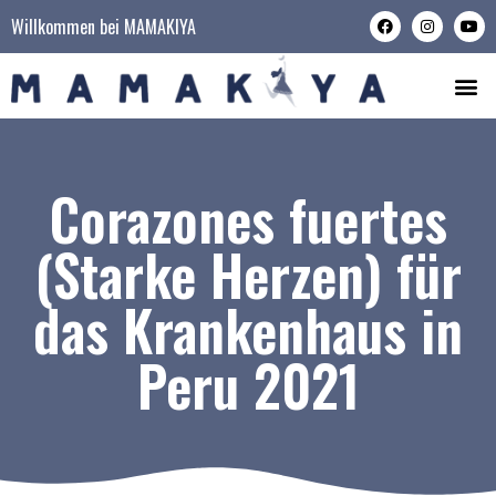
Willkommen bei MAMAKIYA
Corazones fuertes
(Starke Herzen) für
das Krankenhaus in
Peru 2021