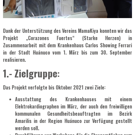
Dank der Unterstützung des Vereins MamaKiya konnten wir das
Projekt „Corazones Fuertes“ (Starke Herzen) in
Zusammenarbeit mit dem Krankenhaus Carlos Showing Ferrari
in der Stadt Huánuco vom 1. März bis zum 30. September
realisieren.
1.- Zielgruppe
:
Das Projekt verfolgte bis Oktober 2021 zwei Ziele:
Ausstattung des Krankenhauses mit einem
Elektrokardiographen im März, der auch den freiwilligen
kommunalen Gesundheitsbeauftragten im Bezirk
Amarilis in der Region Huánuco zur Verfügung gestellt
werden soll.