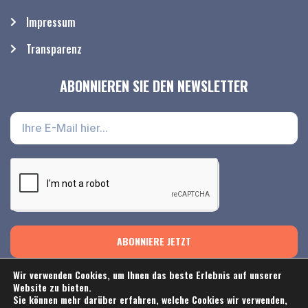
Impressum
Transparenz
ABONNIEREN SIE DEN NEWSLETTER
ABONNIERE JETZT
Wir verwenden Cookies, um Ihnen das beste Erlebnis auf unserer
Website zu bieten.
Sie können mehr darüber erfahren, welche Cookies wir verwenden,