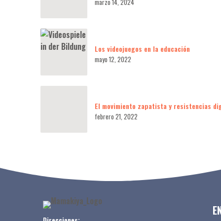
marzo 14, 2024
Los videojuegos en la educación
mayo 12, 2022
El movimiento zapatista y resistencias di
febrero 21, 2022
E
Direcciones: