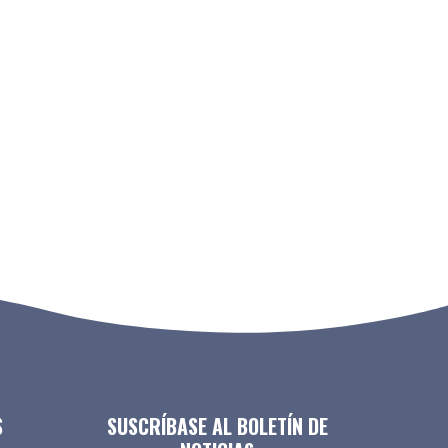
S
SUSCRÍBASE AL BOLETÍN DE