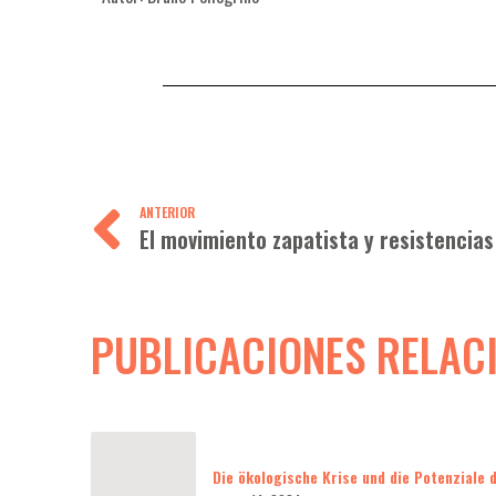
ANTERIOR
El movimiento zapatista y resistencias
PUBLICACIONES RELAC
Die ökologische Krise und die Potenziale