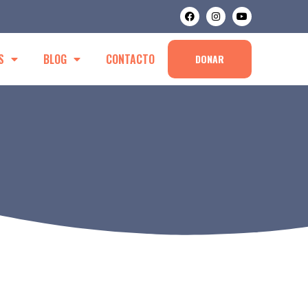
S
BLOG
CONTACTO
DONAR