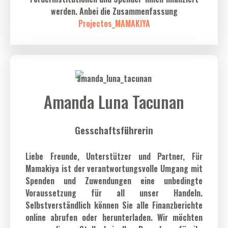
werden. Anbei die Zusammenfassung
Projectos_MAMAKIYA
Amanda Luna Tacunan
Gesschaftsführerin
Liebe Freunde, Unterstützer und Partner, Für
Mamakiya ist der verantwortungsvolle Umgang mit
Spenden und Zuwendungen eine unbedingte
Voraussetzung für all unser Handeln.
Selbstverständlich können Sie alle Finanzberichte
online abrufen oder herunterladen. Wir möchten