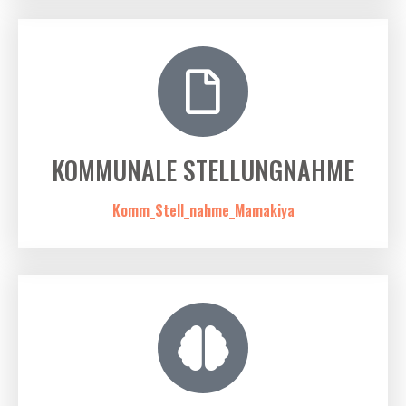
KOMMUNALE STELLUNGNAHME
Komm_Stell_nahme_Mamakiya