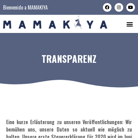
Bienvenido a MAMAKIYA
TRANSPARENZ
Eine kurze Erläuterung zu unseren Veröffentlichungen: Wir
bemühen uns, unsere Daten so aktuell wie möglich zu
halten. Unsere erste Steuererklärung für 2020 wird im Juni