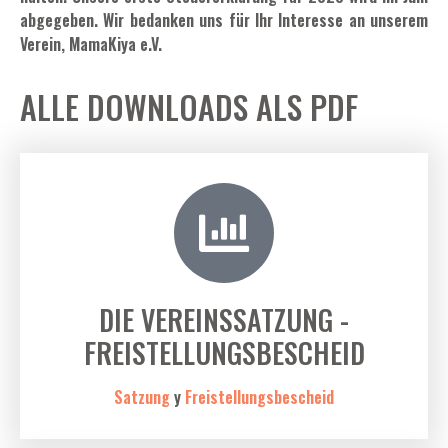
abgegeben. Wir bedanken uns für Ihr Interesse an unserem
Verein, MamaKiya e.V.
ALLE DOWNLOADS ALS PDF
DIE VEREINSSATZUNG -
FREISTELLUNGSBESCHEID
Satzung
y
Freistellungsbescheid