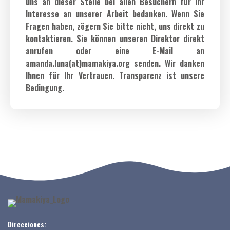
uns an dieser Stelle bei allen Besuchern für ihr
Interesse an unserer Arbeit bedanken. Wenn Sie
Fragen haben, zögern Sie bitte nicht, uns direkt zu
kontaktieren. Sie können unseren Direktor direkt
anrufen oder eine E-Mail an
amanda.luna(at)mamakiya.org senden. Wir danken
Ihnen für Ihr Vertrauen. Transparenz ist unsere
Bedingung.
Direcciones: