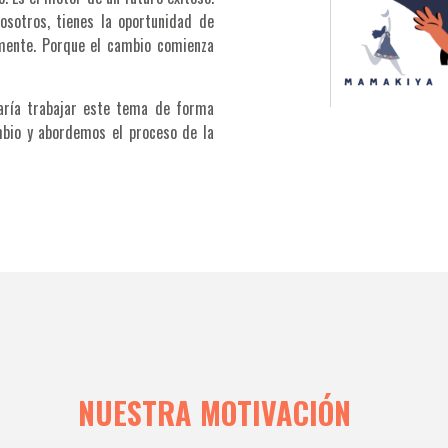
sotros, tienes la oportunidad de
amente. Porque el cambio comienza
taría trabajar este tema de forma
mbio y abordemos el proceso de la
NUESTRA MOTIVACIÓN