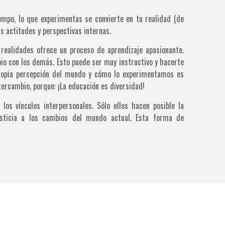
iempo, lo que experimentas se convierte en tu realidad (de
us actitudes y perspectivas internas.
realidades ofrece un proceso de aprendizaje apasionante.
io con los demás. Esto puede ser muy instructivo y hacerte
propia percepción del mundo y cómo lo experimentamos es
ercambio, porque: ¡La educación es diversidad!
los vínculos interpersonales. Sólo ellos hacen posible la
usticia a los cambios del mundo actual. Esta forma de