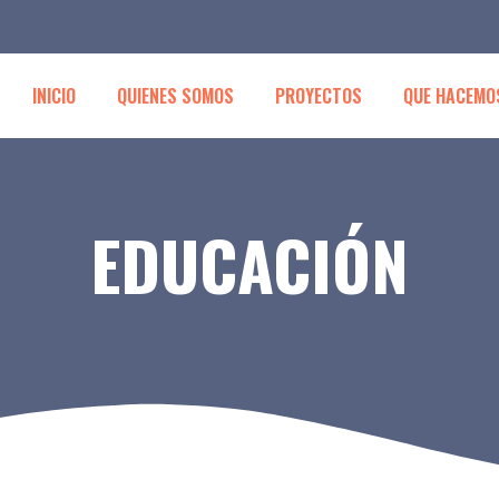
INICIO
QUIENES SOMOS
PROYECTOS
QUE HACEMO
EDUCACIÓN