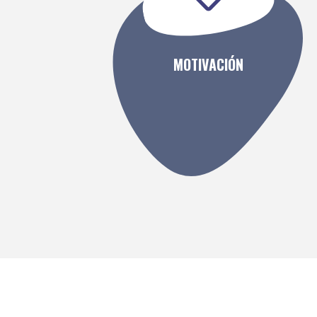
MOTIVACIÓN