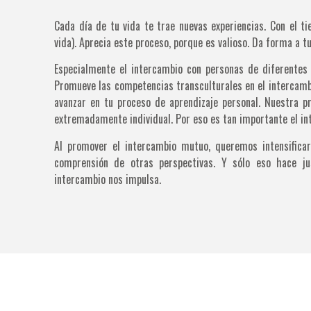
Cada día de tu vida te trae nuevas experiencias. Con el t
vida). Aprecia este proceso, porque es valioso. Da forma a t
Especialmente el intercambio con personas de diferentes 
Promueve las competencias transculturales en el intercamb
avanzar en tu proceso de aprendizaje personal. Nuestra 
extremadamente individual. Por eso es tan importante el int
Al promover el intercambio mutuo, queremos intensificar 
comprensión de otras perspectivas. Y sólo eso hace j
intercambio nos impulsa.