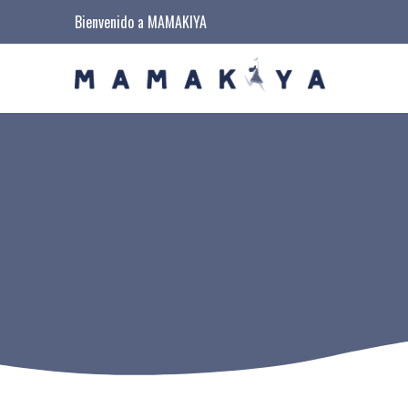
Bienvenido a MAMAKIYA