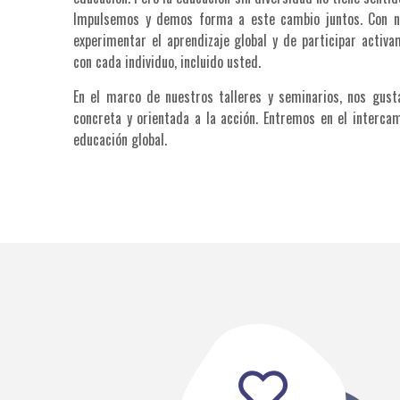
Impulsemos y demos forma a este cambio juntos. Con no
experimentar el aprendizaje global y de participar activ
con cada individuo, incluido usted.
En el marco de nuestros talleres y seminarios, nos gus
concreta y orientada a la acción. Entremos en el interca
educación global.