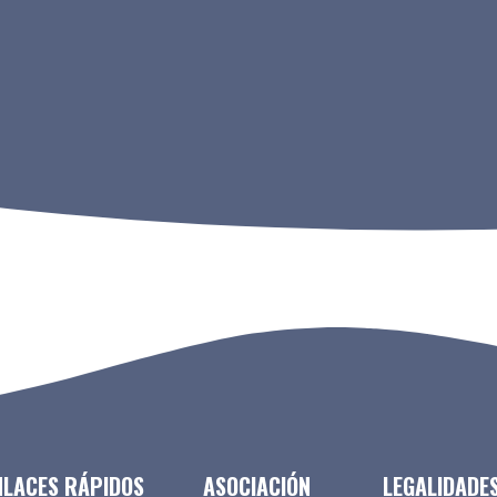
NLACES RÁPIDOS
ASOCIACIÓN
LEGALIDADE