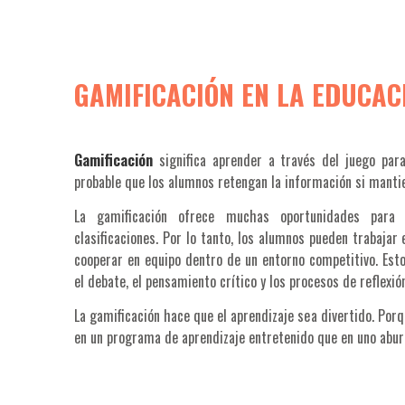
GAMIFICACIÓN EN LA EDUCAC
Gamificación
significa aprender a través del juego pa
probable que los alumnos retengan la información si mantie
La gamificación ofrece muchas oportunidades para
clasificaciones. Por lo tanto, los alumnos pueden trabajar 
cooperar en equipo dentro de un entorno competitivo. Est
el debate, el pensamiento crítico y los procesos de reflexió
La gamificación hace que el aprendizaje sea divertido. Porq
en un programa de aprendizaje entretenido que en uno abur