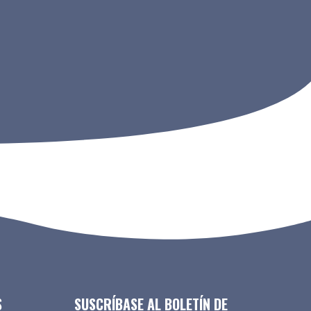
S
SUSCRÍBASE AL BOLETÍN DE