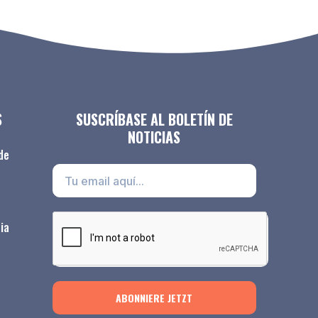
S
SUSCRÍBASE AL BOLETÍN DE
NOTICIAS
de
ia
ABONNIERE JETZT