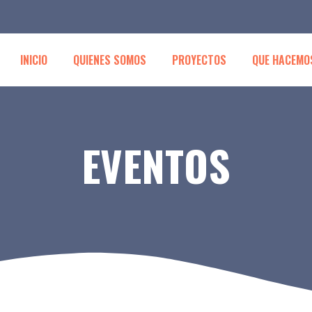
INICIO
QUIENES SOMOS
PROYECTOS
QUE HACEMO
EVENTOS