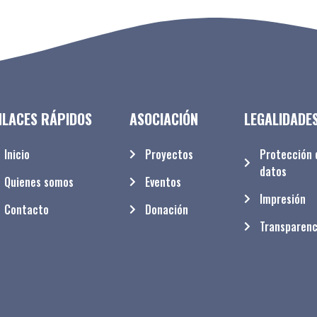
NLACES RÁPIDOS
ASOCIACIÓN
LEGALIDADE
Inicio
Proyectos
Protección 
datos
Quienes somos
Eventos
Impresión
Contacto
Donación
Transparenc