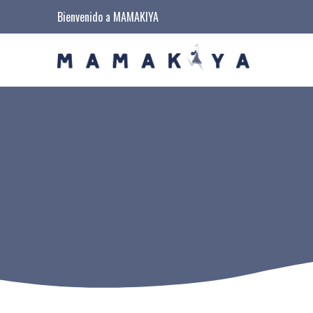
Bienvenido a MAMAKIYA