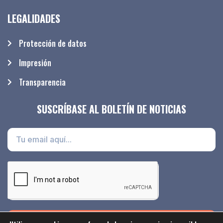
LEGALIDADES
Protección de datos
Impresión
Transparencia
SUSCRÍBASE AL BOLETÍN DE NOTICIAS
ABONNIERE JETZT