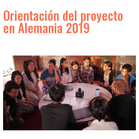
Orientación del proyecto
en Alemania 2019