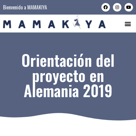
Bienvenido a MAMAKIYA
Orientación del
proyecto en
Alemania 2019