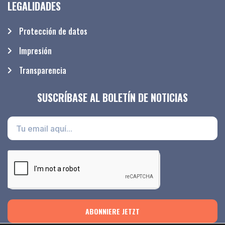
LEGALIDADES
Protección de datos
Impresión
Transparencia
SUSCRÍBASE AL BOLETÍN DE NOTICIAS
ABONNIERE JETZT