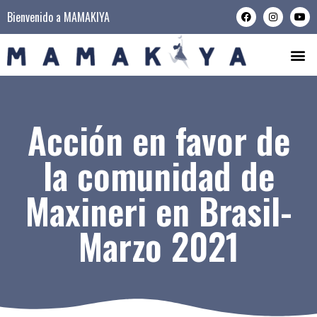
Bienvenido a MAMAKIYA
Acción en favor de
la comunidad de
Maxineri en Brasil-
Marzo 2021