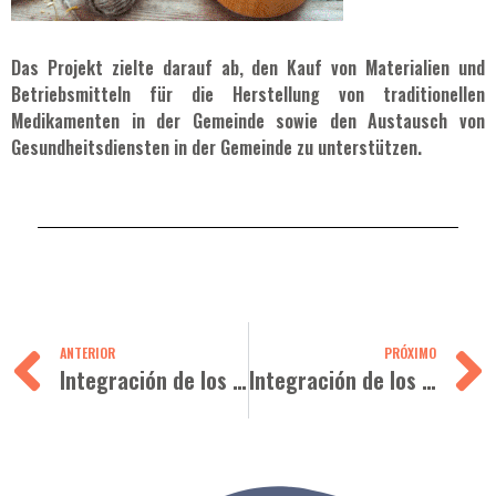
Das Projekt zielte darauf ab, den Kauf von Materialien und
Betriebsmitteln für die Herstellung von traditionellen
Medikamenten in der Gemeinde sowie den Austausch von
Gesundheitsdiensten in der Gemeinde zu unterstützen.
ANTERIOR
PRÓXIMO
Integración de los nuevos inmigrantes en NRW - 2020
Integración de los nuevos inmigrantes en NRW - 2021